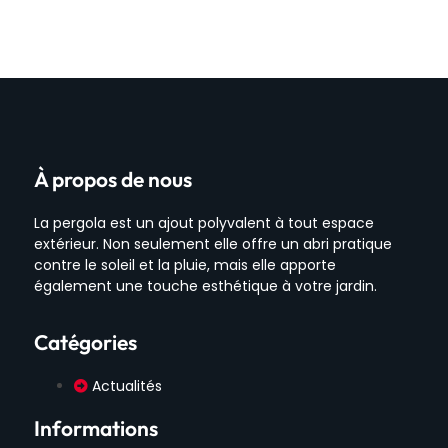
À propos de nous
La pergola est un ajout polyvalent à tout espace
extérieur. Non seulement elle offre un abri pratique
contre le soleil et la pluie, mais elle apporte
également une touche esthétique à votre jardin.
Catégories
Actualités
Informations