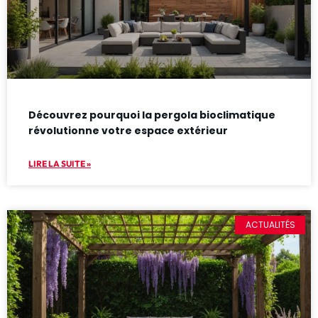
Découvrez pourquoi la pergola bioclimatique
révolutionne votre espace extérieur
LIRE LA SUITE »
ACTUALITÉS