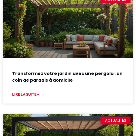
Transformez votre jardin avec une pergola : un
coin de paradis à domicile
LIRE LA SUITE »
ACTUALITÉS