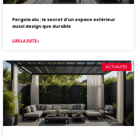
Pergola alu : le secret d’un espace extérieur
aussi design que durable
LIRE LA SUITE »
ACTUALITÉS