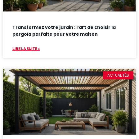
Transformez votre jardin : l’art de choisir la
pergola parfaite pour votre maison
LIRE LA SUITE »
ACTUALITÉS