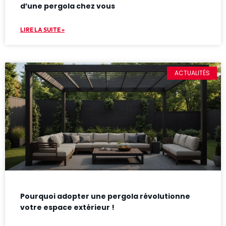
d’une pergola chez vous
LIRE LA SUITE »
ACTUALITÉS
Pourquoi adopter une pergola révolutionne
votre espace extérieur !