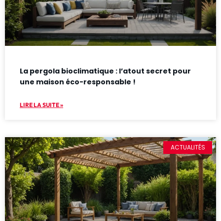
La pergola bioclimatique : l’atout secret pour
une maison éco-responsable !
LIRE LA SUITE »
ACTUALITÉS