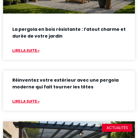
La pergola en bois résistante : l’atout charme et
durée de votre jardin
LIRE LA SUITE »
Réinventez votre extérieur avec une pergola
moderne qui fait tourner les têtes
LIRE LA SUITE »
ACTUALITÉS