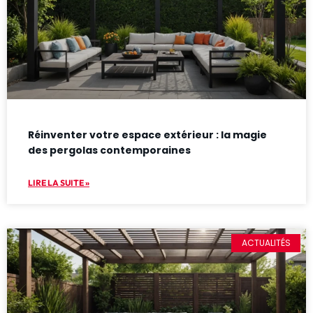
Réinventer votre espace extérieur : la magie
des pergolas contemporaines
LIRE LA SUITE »
ACTUALITÉS