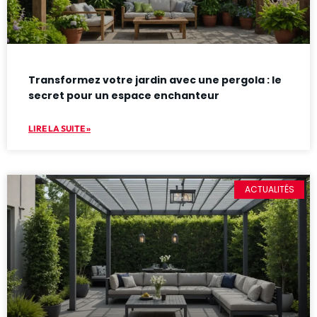
Transformez votre jardin avec une pergola : le
secret pour un espace enchanteur
LIRE LA SUITE »
ACTUALITÉS