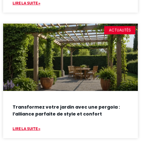
LIRE LA SUITE »
ACTUALITÉS
Transformez votre jardin avec une pergola :
l’alliance parfaite de style et confort
LIRE LA SUITE »