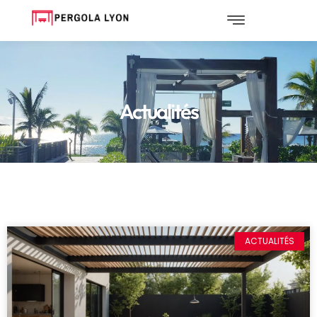
Actualités
ACTUALITÉS