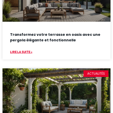
Transformez votre terrasse en oasis avec une
pergola élégante et fonctionnelle
LIRE LA SUITE »
ACTUALITÉS