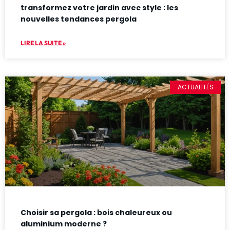
transformez votre jardin avec style : les
nouvelles tendances pergola
LIRE LA SUITE »
ACTUALITÉS
Choisir sa pergola : bois chaleureux ou
aluminium moderne ?