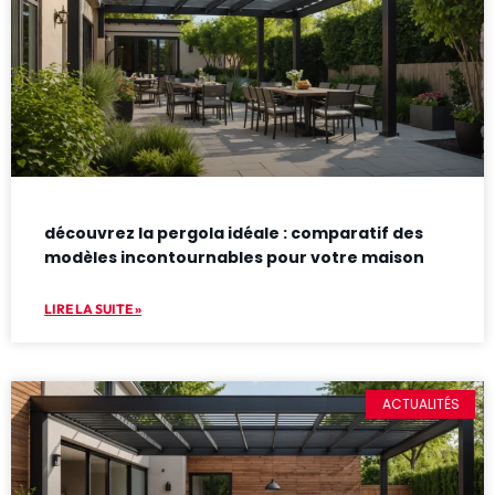
découvrez la pergola idéale : comparatif des
modèles incontournables pour votre maison
LIRE LA SUITE »
ACTUALITÉS