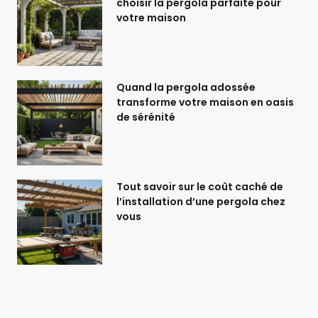
choisir la pergola parfaite pour
votre maison
Quand la pergola adossée
transforme votre maison en oasis
de sérénité
Tout savoir sur le coût caché de
l’installation d’une pergola chez
vous