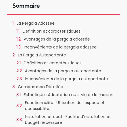
Sommaire
La Pergola Adossée
Définition et caractéristiques
Avantages de la pergola adossée
Inconvénients de la pergola adossée
La Pergola Autoportante
Définition et caractéristiques
Avantages de la pergola autoportante
Inconvénients de la pergola autoportante
Comparaison Détaillée
Esthétique : Adaptation au style de la maison
Fonctionnalité : Utilisation de l’espace et
accessibilité
Installation et coût : Facilité d’installation et
budget nécessaire