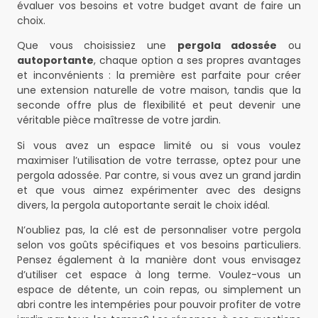
évaluer vos besoins et votre budget avant de faire un
choix.
Que vous choisissiez une
pergola adossée
ou
autoportante
, chaque option a ses propres avantages
et inconvénients : la première est parfaite pour créer
une extension naturelle de votre maison, tandis que la
seconde offre plus de flexibilité et peut devenir une
véritable pièce maîtresse de votre jardin.
Si vous avez un espace limité ou si vous voulez
maximiser l’utilisation de votre terrasse, optez pour une
pergola adossée. Par contre, si vous avez un grand jardin
et que vous aimez expérimenter avec des designs
divers, la pergola autoportante serait le choix idéal.
N’oubliez pas, la clé est de personnaliser votre pergola
selon vos goûts spécifiques et vos besoins particuliers.
Pensez également à la manière dont vous envisagez
d’utiliser cet espace à long terme. Voulez-vous un
espace de détente, un coin repas, ou simplement un
abri contre les intempéries pour pouvoir profiter de votre