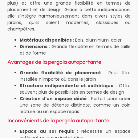
plus) et offre une grande flexibilité en termes de
placement et de design. Grâce à cette indépendance,
elle s’intègre harmonieusement dans divers styles de
jardins, qu’ils soient modernes, classiques ou
champêtres.
Matériaux disponibles
: Bois, aluminium, acier
Dimensions
: Grande flexibilité en termes de taille
et de forme
Avantages de la pergola autoportante
Grande flexibilité de placement
: Peut être
installée n’importe où dans le jardin
Structure indépendante et esthétique
: Offre
souvent plus de possibilités en termes de design
Création d’un espace dédié
: Parfait pour créer
une zone de détente distincte, comme un coin
lecture ou un espace repas
Inconvénients de la pergola autoportante
Espace au sol requis
: Nécessite un espace
suffisant pour son installation