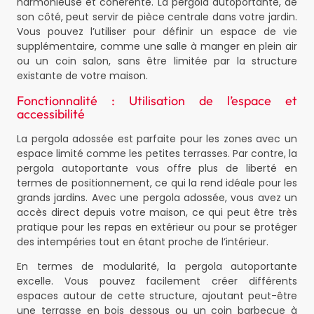
harmonieuse et cohérente. La pergola autoportante, de
son côté, peut servir de pièce centrale dans votre jardin.
Vous pouvez l’utiliser pour définir un espace de vie
supplémentaire, comme une salle à manger en plein air
ou un coin salon, sans être limitée par la structure
existante de votre maison.
Fonctionnalité : Utilisation de l’espace et
accessibilité
La pergola adossée est parfaite pour les zones avec un
espace limité comme les petites terrasses. Par contre, la
pergola autoportante vous offre plus de liberté en
termes de positionnement, ce qui la rend idéale pour les
grands jardins. Avec une pergola adossée, vous avez un
accès direct depuis votre maison, ce qui peut être très
pratique pour les repas en extérieur ou pour se protéger
des intempéries tout en étant proche de l’intérieur.
En termes de modularité, la pergola autoportante
excelle. Vous pouvez facilement créer différents
espaces autour de cette structure, ajoutant peut-être
une terrasse en bois dessous ou un coin barbecue à