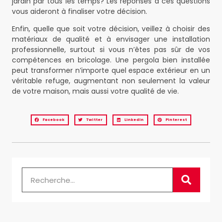
jardin par tous les temps? Les réponses à ces questions
vous aideront à finaliser votre décision.
Enfin, quelle que soit votre décision, veillez à choisir des
matériaux de qualité et à envisager une installation
professionnelle, surtout si vous n’êtes pas sûr de vos
compétences en bricolage. Une pergola bien installée
peut transformer n’importe quel espace extérieur en un
véritable refuge, augmentant non seulement la valeur
de votre maison, mais aussi votre qualité de vie.
Facebook
Twitter
LinkedIn
Pinterest