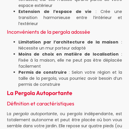
espace extérieur
Extension de l’espace de vie
: Crée une
transition harmonieuse entre l’intérieur et
l’extérieur
Inconvénients de la pergola adossée
Limitation par l’architecture de la maison
:
Nécessite un mur porteur adapté
Moins de choix en matière de localisation
:
Fixée à la maison, elle ne peut pas être déplacée
facilement
Permis de construire
: Selon votre région et la
taille de la pergola, vous pourriez avoir besoin d’un
permis de construire
La Pergola Autoportante
Définition et caractéristiques
La
pergola autoportante
, ou pergola indépendante, est
totalement autonome et peut être placée où bon vous
semble dans votre jardin. Elle repose sur quatre pieds (ou