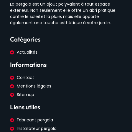
La pergola est un ajout polyvalent à tout espace
extérieur. Non seulement elle offre un abri pratique
contre le soleil et la pluie, mais elle apporte
également une touche esthétique à votre jardin.
Catégories
Actualités
Informations
Contact
Mentions légales
Sitemap
Liens utiles
Fabricant pergola
Installateur pergola