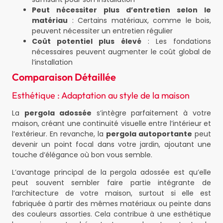
Peut nécessiter plus d’entretien selon le
matériau
: Certains matériaux, comme le bois,
peuvent nécessiter un entretien régulier
Coût potentiel plus élevé
: Les fondations
nécessaires peuvent augmenter le coût global de
l’installation
Comparaison Détaillée
Esthétique : Adaptation au style de la maison
La
pergola adossée
s’intègre parfaitement à votre
maison, créant une continuité visuelle entre l’intérieur et
l’extérieur. En revanche, la
pergola autoportante
peut
devenir un point focal dans votre jardin, ajoutant une
touche d’élégance où bon vous semble.
L’avantage principal de la pergola adossée est qu’elle
peut souvent sembler faire partie intégrante de
l’architecture de votre maison, surtout si elle est
fabriquée à partir des mêmes matériaux ou peinte dans
des couleurs assorties. Cela contribue à une esthétique