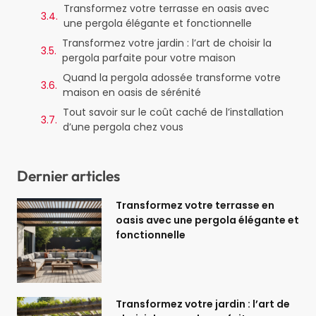
Transformez votre terrasse en oasis avec
une pergola élégante et fonctionnelle
Transformez votre jardin : l’art de choisir la
pergola parfaite pour votre maison
Quand la pergola adossée transforme votre
maison en oasis de sérénité
Tout savoir sur le coût caché de l’installation
d’une pergola chez vous
Dernier articles
Transformez votre terrasse en
oasis avec une pergola élégante et
fonctionnelle
Transformez votre jardin : l’art de