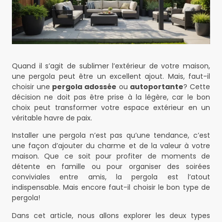
Quand il s’agit de sublimer l’extérieur de votre maison,
une pergola peut être un excellent ajout. Mais, faut-il
choisir une
pergola adossée
ou
autoportante
? Cette
décision ne doit pas être prise à la légère, car le bon
choix peut transformer votre espace extérieur en un
véritable havre de paix.
Installer une pergola n’est pas qu’une tendance, c’est
une façon d’ajouter du charme et de la valeur à votre
maison. Que ce soit pour profiter de moments de
détente en famille ou pour organiser des soirées
conviviales entre amis, la pergola est l’atout
indispensable. Mais encore faut-il choisir le bon type de
pergola!
Dans cet article, nous allons explorer les deux types