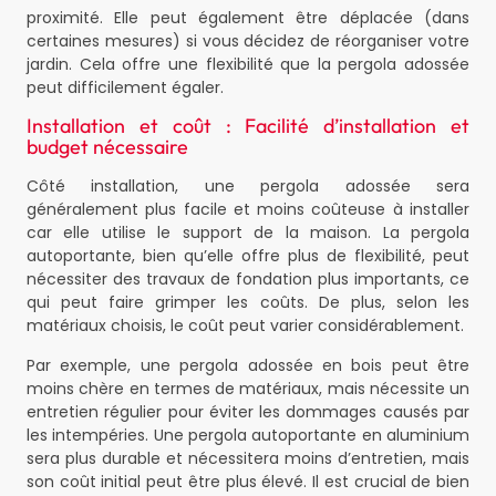
proximité. Elle peut également être déplacée (dans
certaines mesures) si vous décidez de réorganiser votre
jardin. Cela offre une flexibilité que la pergola adossée
peut difficilement égaler.
Installation et coût : Facilité d’installation et
budget nécessaire
Côté installation, une pergola adossée sera
généralement plus facile et moins coûteuse à installer
car elle utilise le support de la maison. La pergola
autoportante, bien qu’elle offre plus de flexibilité, peut
nécessiter des travaux de fondation plus importants, ce
qui peut faire grimper les coûts. De plus, selon les
matériaux choisis, le coût peut varier considérablement.
Par exemple, une pergola adossée en bois peut être
moins chère en termes de matériaux, mais nécessite un
entretien régulier pour éviter les dommages causés par
les intempéries. Une pergola autoportante en aluminium
sera plus durable et nécessitera moins d’entretien, mais
son coût initial peut être plus élevé. Il est crucial de bien