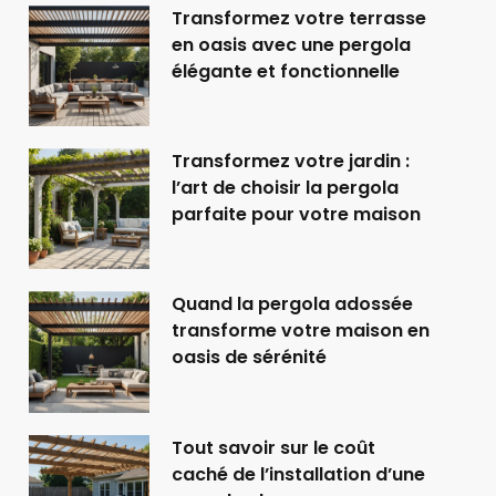
Transformez votre terrasse
en oasis avec une pergola
élégante et fonctionnelle
Transformez votre jardin :
l’art de choisir la pergola
parfaite pour votre maison
Quand la pergola adossée
transforme votre maison en
oasis de sérénité
Tout savoir sur le coût
caché de l’installation d’une