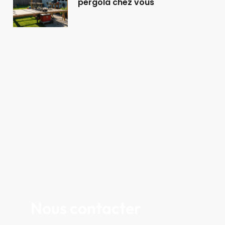
pergola chez vous
Nous contacter