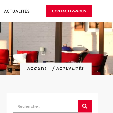
ACTUALITÉS
CONTACTEZ-NOUS
ACCUEIL
/ ACTUALITÉS