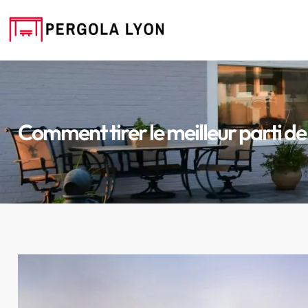
Comment tirer le meilleur parti de