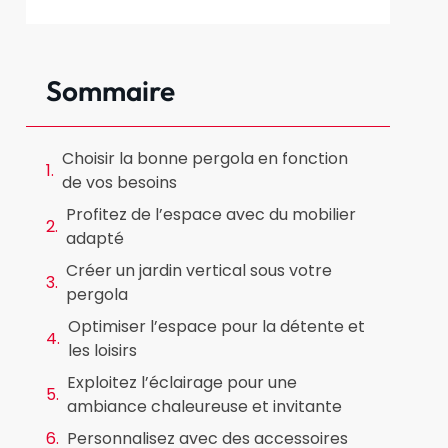
Sommaire
Choisir la bonne pergola en fonction
de vos besoins
Profitez de l’espace avec du mobilier
adapté
Créer un jardin vertical sous votre
pergola
Optimiser l’espace pour la détente et
les loisirs
Exploitez l’éclairage pour une
ambiance chaleureuse et invitante
Personnalisez avec des accessoires