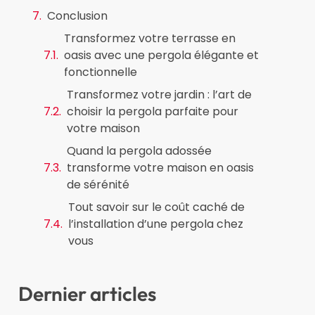
Conclusion
Transformez votre terrasse en
oasis avec une pergola élégante et
fonctionnelle
Transformez votre jardin : l’art de
choisir la pergola parfaite pour
votre maison
Quand la pergola adossée
transforme votre maison en oasis
de sérénité
Tout savoir sur le coût caché de
l’installation d’une pergola chez
vous
Dernier articles