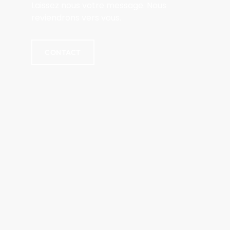
Laissez nous votre message. Nous
reviendrons vers vous.
CONTACT