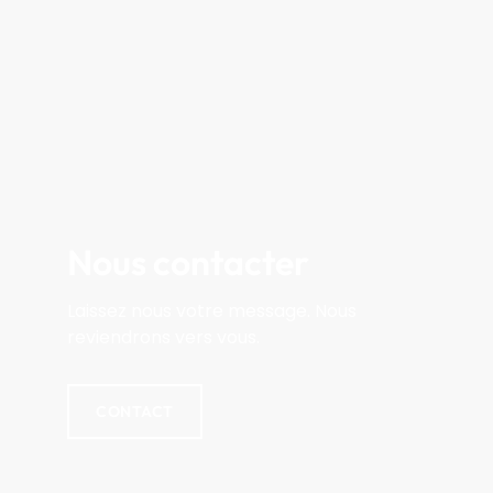
Nous contacter
Laissez nous votre message. Nous
reviendrons vers vous.
CONTACT