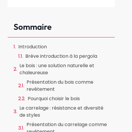
Sommaire
Introduction
Brève introduction à la pergola
Le bois : une solution naturelle et
chaleureuse
Présentation du bois comme
revêtement
Pourquoi choisir le bois
Le carrelage : résistance et diversité
de styles
Présentation du carrelage comme
revêtement