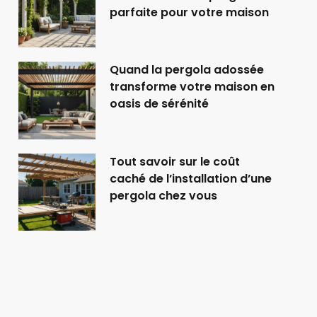
parfaite pour votre maison
Quand la pergola adossée
transforme votre maison en
oasis de sérénité
Tout savoir sur le coût
caché de l’installation d’une
pergola chez vous