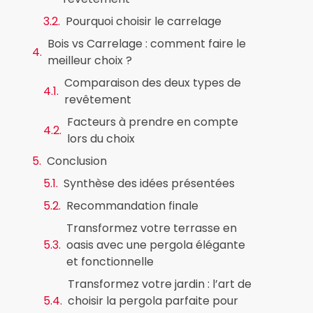
Pourquoi choisir le carrelage
Bois vs Carrelage : comment faire le
meilleur choix ?
Comparaison des deux types de
revêtement
Facteurs à prendre en compte
lors du choix
Conclusion
Synthèse des idées présentées
Recommandation finale
Transformez votre terrasse en
oasis avec une pergola élégante
et fonctionnelle
Transformez votre jardin : l’art de
choisir la pergola parfaite pour