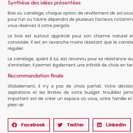
Synthèse des idées présentées
Bois ou carrelage, chaque option de
revêtement de sol sous
pour l’un ou l’autre dépendra de plusieurs facteurs notamm
vous réservez à votre pergola.
Le bois est surtout apprécié pour son charme naturel 
conviviale. Il est en revanche moins résistant que le carre
régulier.
Le carrelage, quant à lui, est reconnu pour sa résistance au
d’entretien. Il permet également une infinité de choix en te
Recommandation finale
Globalement, il n’y a pas de choix parfait. Votre décisio
aspirations et les limites de votre budget. N’oubliez jam
important est de créer un espace où vous, votre famille et
plein air.
Facebook
Twitter
LinkedIn