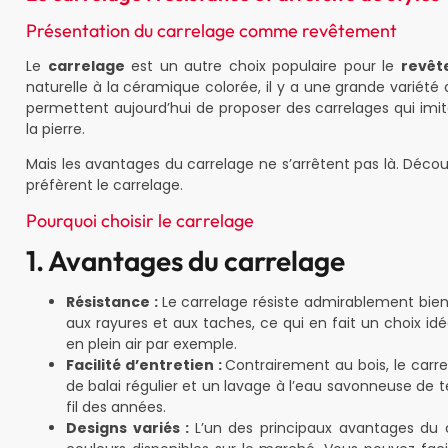
Présentation du carrelage comme revêtement
Le
carrelage
est un autre choix populaire pour le
revêt
naturelle à la céramique colorée, il y a une grande variété 
permettent aujourd’hui de proposer des carrelages qui imi
la pierre.
Mais les avantages du carrelage ne s’arrêtent pas là. Déco
préfèrent le carrelage.
Pourquoi choisir le carrelage
1. Avantages du carrelage
Résistance :
Le carrelage résiste admirablement bien a
aux rayures et aux taches, ce qui en fait un choix idé
en plein air par exemple.
Facilité d’entretien :
Contrairement au bois, le carr
de balai régulier et un lavage à l’eau savonneuse de 
fil des années.
Designs variés :
L’un des principaux avantages du c