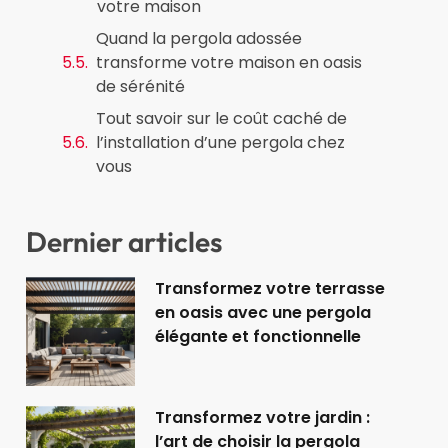
votre maison
Quand la pergola adossée
transforme votre maison en oasis
de sérénité
Tout savoir sur le coût caché de
l’installation d’une pergola chez
vous
Dernier articles
Transformez votre terrasse
en oasis avec une pergola
élégante et fonctionnelle
Transformez votre jardin :
l’art de choisir la pergola