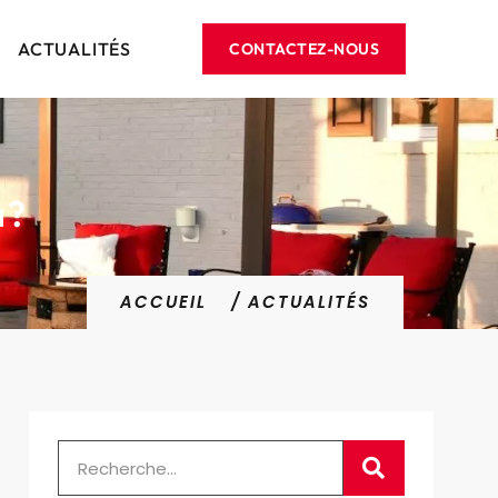
ACTUALITÉS
CONTACTEZ-NOUS
 ?
ACCUEIL
/ ACTUALITÉS