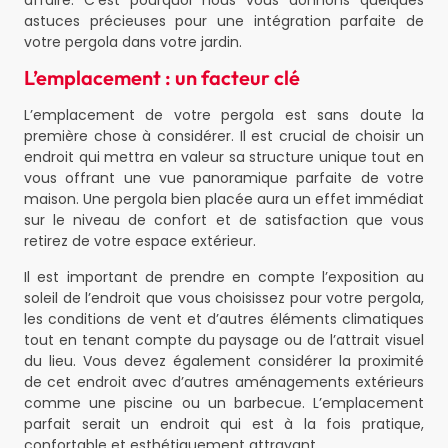
astuces précieuses pour une intégration parfaite de
votre pergola dans votre jardin.
L’emplacement : un facteur clé
L’emplacement de votre pergola est sans doute la
première chose à considérer. Il est crucial de choisir un
endroit qui mettra en valeur sa structure unique tout en
vous offrant une vue panoramique parfaite de votre
maison. Une pergola bien placée aura un effet immédiat
sur le niveau de confort et de satisfaction que vous
retirez de votre espace extérieur.
Il est important de prendre en compte l’exposition au
soleil de l’endroit que vous choisissez pour votre pergola,
les conditions de vent et d’autres éléments climatiques
tout en tenant compte du paysage ou de l’attrait visuel
du lieu. Vous devez également considérer la proximité
de cet endroit avec d’autres aménagements extérieurs
comme une piscine ou un barbecue. L’emplacement
parfait serait un endroit qui est à la fois pratique,
confortable et esthétiquement attrayant.