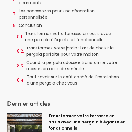
charmante
Les accessoires pour une décoration
personnalisée
Conclusion
Transformez votre terrasse en oasis avec
une pergola élégante et fonctionnelle
Transformez votre jardin : l’art de choisir la
pergola parfaite pour votre maison
Quand la pergola adossée transforme votre
maison en oasis de sérénité
Tout savoir sur le coût caché de l’installation
d’une pergola chez vous
Dernier articles
Transformez votre terrasse en
oasis avec une pergola élégante et
fonctionnelle