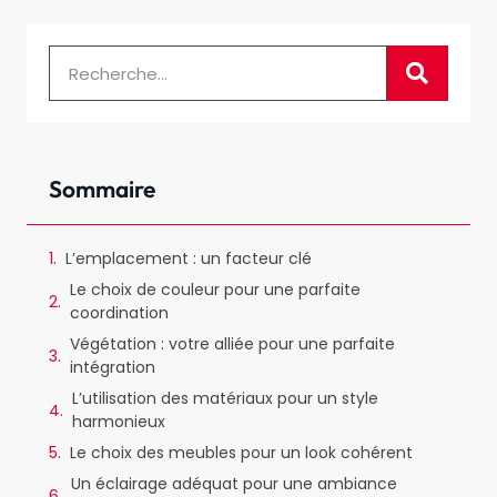
Sommaire
L’emplacement : un facteur clé
Le choix de couleur pour une parfaite
coordination
Végétation : votre alliée pour une parfaite
intégration
L’utilisation des matériaux pour un style
harmonieux
Le choix des meubles pour un look cohérent
Un éclairage adéquat pour une ambiance