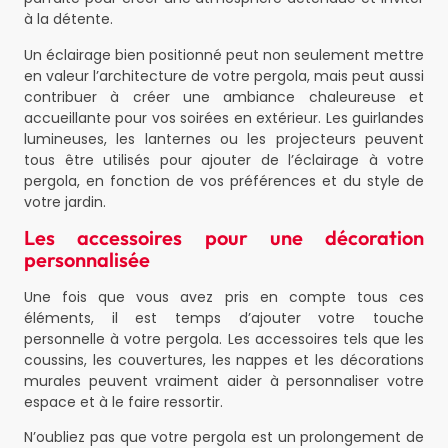
à la détente.
Un éclairage bien positionné peut non seulement mettre
en valeur l’architecture de votre pergola, mais peut aussi
contribuer à créer une ambiance chaleureuse et
accueillante pour vos soirées en extérieur. Les guirlandes
lumineuses, les lanternes ou les projecteurs peuvent
tous être utilisés pour ajouter de l’éclairage à votre
pergola, en fonction de vos préférences et du style de
votre jardin.
Les accessoires pour une décoration
personnalisée
Une fois que vous avez pris en compte tous ces
éléments, il est temps d’ajouter votre touche
personnelle à votre pergola. Les accessoires tels que les
coussins, les couvertures, les nappes et les décorations
murales peuvent vraiment aider à personnaliser votre
espace et à le faire ressortir.
N’oubliez pas que votre pergola est un prolongement de