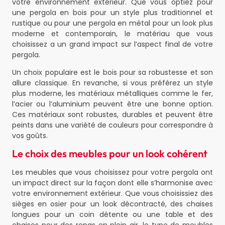
votre environnement extérieur. Que vous optiez pour
une pergola en bois pour un style plus traditionnel et
rustique ou pour une pergola en métal pour un look plus
moderne et contemporain, le matériau que vous
choisissez a un grand impact sur l’aspect final de votre
pergola.
Un choix populaire est le bois pour sa robustesse et son
allure classique. En revanche, si vous préférez un style
plus moderne, les matériaux métalliques comme le fer,
l’acier ou l’aluminium peuvent être une bonne option.
Ces matériaux sont robustes, durables et peuvent être
peints dans une variété de couleurs pour correspondre à
vos goûts.
Le choix des meubles pour un look cohérent
Les meubles que vous choisissez pour votre pergola ont
un impact direct sur la façon dont elle s’harmonise avec
votre environnement extérieur. Que vous choisissiez des
sièges en osier pour un look décontracté, des chaises
longues pour un coin détente ou une table et des