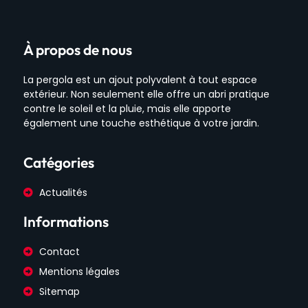
À propos de nous
La pergola est un ajout polyvalent à tout espace
extérieur. Non seulement elle offre un abri pratique
contre le soleil et la pluie, mais elle apporte
également une touche esthétique à votre jardin.
Catégories
Actualités
Informations
Contact
Mentions légales
Sitemap