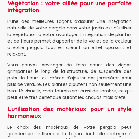
Végétation : votre alliée pour une parfaite
intégration
L’une des meilleures façons d’assurer une intégration
naturelle de votre pergola dans votre jardin est d’utiliser
la végétation à votre avantage. L’intégration de plantes
et de fleurs permet d’apporter de la vie et de la couleur
à votre pergola tout en créant un effet apaisant et
relaxant.
Vous pouvez envisager de faire courir des vignes
grimpantes le long de la structure, de suspendre des
pots de fleurs, ou même d’ajouter des jardinières pour
plus de verdure. Les plantes ajoutent non seulement une
beauté visuelle, mais fournissent aussi de l’ombre, ce qui
peut être très bénéfique durant les chauds mois d’été.
L’utilisation des matériaux pour un style
harmonieux
Le choix des matériaux de votre pergola peut
grandement influencer la façon dont elle s’intègre à