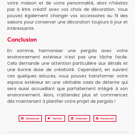
votre maison et de votre personnalité, alors n’hésitez
pas à être créatif avec vos choix de décoration. Vous
pouvez également changer vos accessoires au fil des
saisons pour conserver une décoration toujours à jour et
intéressante.
Conclusion
En somme, harmoniser une pergola avec votre
environnement extérieur n’est pas une tâche facile.
Cela demande une attention particulière aux détails et
une bonne dose de créativité. Cependant, en suivant
ces quelques astuces, vous pouvez transformer votre
espace extérieur en une véritable oasis de détente qui
sera aussi accueillant que parfaitement intégré à son
environnement. Alors, n’attendez plus et commencez
dès maintenant à planifier votre projet de pergola !
Facebook
Twitter
LinkedIn
Pinterest