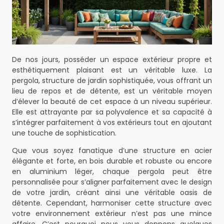
De nos jours, posséder un espace extérieur propre et
esthétiquement plaisant est un véritable luxe. La
pergola, structure de jardin sophistiquée, vous offrant un
lieu de repos et de détente, est un véritable moyen
d’élever la beauté de cet espace à un niveau supérieur.
Elle est attrayante par sa polyvalence et sa capacité à
s’intégrer parfaitement à vos extérieurs tout en ajoutant
une touche de sophistication.
Que vous soyez fanatique d’une structure en acier
élégante et forte, en bois durable et robuste ou encore
en aluminium léger, chaque pergola peut être
personnalisée pour s’aligner parfaitement avec le design
de votre jardin, créant ainsi une véritable oasis de
détente. Cependant, harmoniser cette structure avec
votre environnement extérieur n’est pas une mince
affaire. C’est pourquoi nous vous donnons quelques