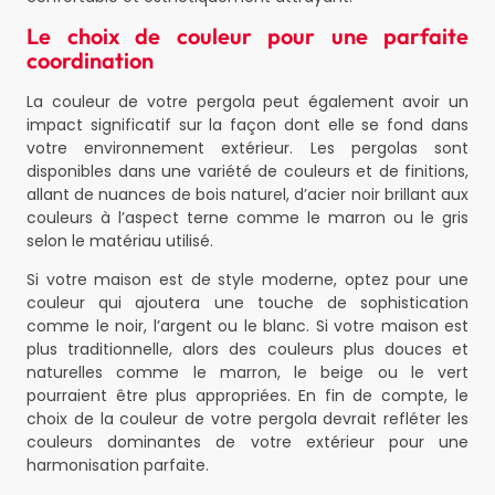
Le choix de couleur pour une parfaite
coordination
La couleur de votre pergola peut également avoir un
impact significatif sur la façon dont elle se fond dans
votre environnement extérieur. Les pergolas sont
disponibles dans une variété de couleurs et de finitions,
allant de nuances de bois naturel, d’acier noir brillant aux
couleurs à l’aspect terne comme le marron ou le gris
selon le matériau utilisé.
Si votre maison est de style moderne, optez pour une
couleur qui ajoutera une touche de sophistication
comme le noir, l’argent ou le blanc. Si votre maison est
plus traditionnelle, alors des couleurs plus douces et
naturelles comme le marron, le beige ou le vert
pourraient être plus appropriées. En fin de compte, le
choix de la couleur de votre pergola devrait refléter les
couleurs dominantes de votre extérieur pour une
harmonisation parfaite.