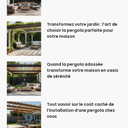
Transformez votre jardin : l’art de
choisir la pergola parfaite pour
votre maison
Quand la pergola adossée
transforme votre maison en oasis
de sérénité
Tout savoir sur le coût caché de
l’installation d’une pergola chez
vous