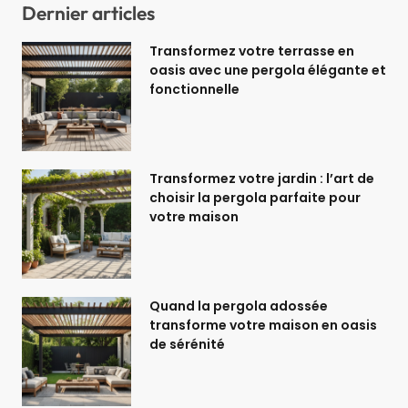
Dernier articles
Transformez votre terrasse en
oasis avec une pergola élégante et
fonctionnelle
Transformez votre jardin : l’art de
choisir la pergola parfaite pour
votre maison
Quand la pergola adossée
transforme votre maison en oasis
de sérénité