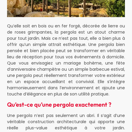
Qu’elle soit en bois ou en fer forgé, décorée de lierre ou
de roses grimpantes, la pergola est un atout charme
pour tout jardin. Mais ce n’est pas tout, elle a bien plus à
offrir qu’un simple attrait esthétique. Une pergola bien
pensée et bien placée peut se transformer en véritable
lieu de réception pour tous vos événements à domicile.
Que vous envisagiez un mariage bohème, une fête
d’anniversaire champêtre ou un simple barbecue estival,
une pergola peut réellement transformer votre extérieur
en un espace accueillant et convivial. Elle s’intègre
harmonieusement dans l’environnement et ajoute une
touche d’élégance en plus de son utilité pratique.
Qu’est-ce qu’une pergola exactement ?
Une pergola n’est pas seulement un abri. Il s’agit d’une
véritable construction architecturale qui apporte une
réelle plus-value esthétique à votre jardin.