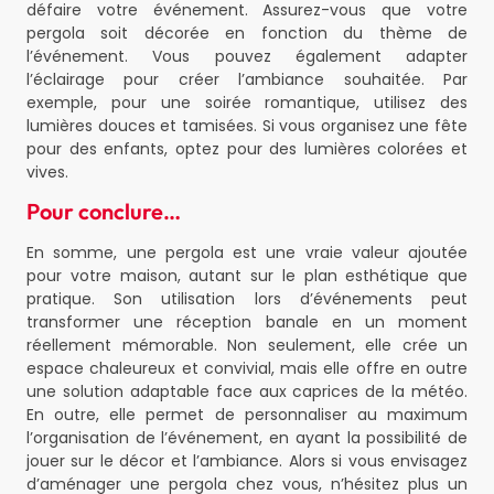
défaire votre événement. Assurez-vous que votre
pergola soit décorée en fonction du thème de
l’événement. Vous pouvez également adapter
l’éclairage pour créer l’ambiance souhaitée. Par
exemple, pour une soirée romantique, utilisez des
lumières douces et tamisées. Si vous organisez une fête
pour des enfants, optez pour des lumières colorées et
vives.
Pour conclure…
En somme, une pergola est une vraie valeur ajoutée
pour votre maison, autant sur le plan esthétique que
pratique. Son utilisation lors d’événements peut
transformer une réception banale en un moment
réellement mémorable. Non seulement, elle crée un
espace chaleureux et convivial, mais elle offre en outre
une solution adaptable face aux caprices de la météo.
En outre, elle permet de personnaliser au maximum
l’organisation de l’événement, en ayant la possibilité de
jouer sur le décor et l’ambiance. Alors si vous envisagez
d’aménager une pergola chez vous, n’hésitez plus un