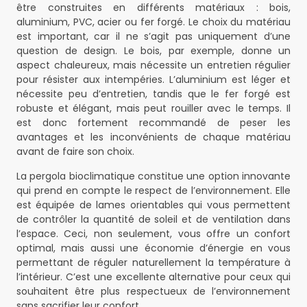
être construites en différents matériaux : bois,
aluminium, PVC, acier ou fer forgé. Le choix du matériau
est important, car il ne s’agit pas uniquement d’une
question de design. Le bois, par exemple, donne un
aspect chaleureux, mais nécessite un entretien régulier
pour résister aux intempéries. L’aluminium est léger et
nécessite peu d’entretien, tandis que le fer forgé est
robuste et élégant, mais peut rouiller avec le temps. Il
est donc fortement recommandé de peser les
avantages et les inconvénients de chaque matériau
avant de faire son choix.
La pergola bioclimatique constitue une option innovante
qui prend en compte le respect de l’environnement. Elle
est équipée de lames orientables qui vous permettent
de contrôler la quantité de soleil et de ventilation dans
l’espace. Ceci, non seulement, vous offre un confort
optimal, mais aussi une économie d’énergie en vous
permettant de réguler naturellement la température à
l’intérieur. C’est une excellente alternative pour ceux qui
souhaitent être plus respectueux de l’environnement
sans sacrifier leur confort.