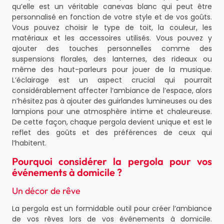
qu’elle est un véritable canevas blanc qui peut être
personnalisé en fonction de votre style et de vos goûts.
Vous pouvez choisir le type de toit, la couleur, les
matériaux et les accessoires utilisés. Vous pouvez y
ajouter des touches personnelles comme des
suspensions florales, des lanternes, des rideaux ou
même des haut-parleurs pour jouer de la musique.
L’éclairage est un aspect crucial qui pourrait
considérablement affecter l’ambiance de l’espace, alors
n’hésitez pas à ajouter des guirlandes lumineuses ou des
lampions pour une atmosphère intime et chaleureuse.
De cette façon, chaque pergola devient unique et est le
reflet des goûts et des préférences de ceux qui
l’habitent.
Pourquoi considérer la pergola pour vos
événements à domicile ?
Un décor de rêve
La pergola est un formidable outil pour créer l’ambiance
de vos rêves lors de vos événements à domicile.