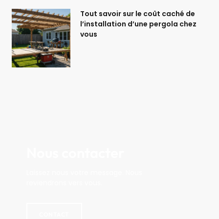
Tout savoir sur le coût caché de
l’installation d’une pergola chez
vous
Nous contacter
Laissez nous votre message. Nous
reviendrons vers vous.
CONTACT