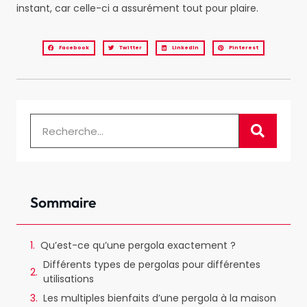
instant, car celle-ci a assurément tout pour plaire.
Facebook
Twitter
LinkedIn
Pinterest
Sommaire
Qu’est-ce qu’une pergola exactement ?
Différents types de pergolas pour différentes
utilisations
Les multiples bienfaits d’une pergola à la maison