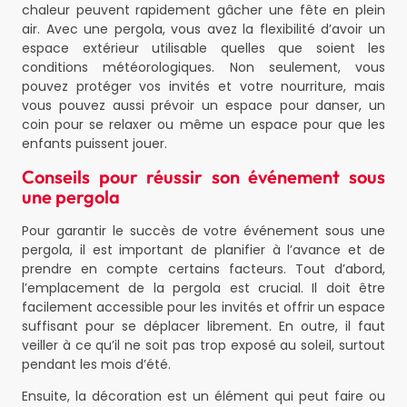
chaleur peuvent rapidement gâcher une fête en plein
air. Avec une pergola, vous avez la flexibilité d’avoir un
espace extérieur utilisable quelles que soient les
conditions météorologiques. Non seulement, vous
pouvez protéger vos invités et votre nourriture, mais
vous pouvez aussi prévoir un espace pour danser, un
coin pour se relaxer ou même un espace pour que les
enfants puissent jouer.
Conseils pour réussir son événement sous
une pergola
Pour garantir le succès de votre événement sous une
pergola, il est important de planifier à l’avance et de
prendre en compte certains facteurs. Tout d’abord,
l’emplacement de la pergola est crucial. Il doit être
facilement accessible pour les invités et offrir un espace
suffisant pour se déplacer librement. En outre, il faut
veiller à ce qu’il ne soit pas trop exposé au soleil, surtout
pendant les mois d’été.
Ensuite, la décoration est un élément qui peut faire ou