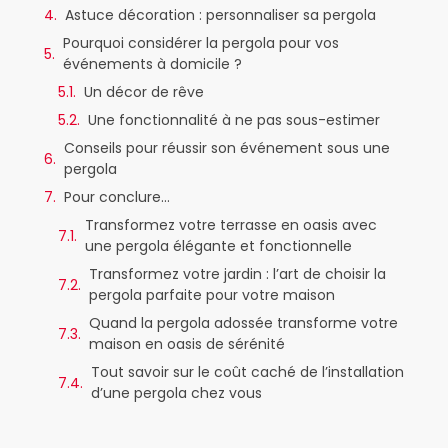
Astuce décoration : personnaliser sa pergola
Pourquoi considérer la pergola pour vos
événements à domicile ?
Un décor de rêve
Une fonctionnalité à ne pas sous-estimer
Conseils pour réussir son événement sous une
pergola
Pour conclure…
Transformez votre terrasse en oasis avec
une pergola élégante et fonctionnelle
Transformez votre jardin : l’art de choisir la
pergola parfaite pour votre maison
Quand la pergola adossée transforme votre
maison en oasis de sérénité
Tout savoir sur le coût caché de l’installation
d’une pergola chez vous