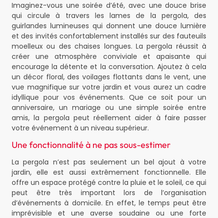
Imaginez-vous une soirée d’été, avec une douce brise
qui circule à travers les lames de la pergola, des
guirlandes lumineuses qui donnent une douce lumière
et des invités confortablement installés sur des fauteuils
moelleux ou des chaises longues. La pergola réussit à
créer une atmosphère conviviale et apaisante qui
encourage la détente et la conversation. Ajoutez à cela
un décor floral, des voilages flottants dans le vent, une
vue magnifique sur votre jardin et vous aurez un cadre
idyllique pour vos événements. Que ce soit pour un
anniversaire, un mariage ou une simple soirée entre
amis, la pergola peut réellement aider à faire passer
votre événement à un niveau supérieur.
Une fonctionnalité à ne pas sous-estimer
La pergola n’est pas seulement un bel ajout à votre
jardin, elle est aussi extrêmement fonctionnelle. Elle
offre un espace protégé contre la pluie et le soleil, ce qui
peut être très important lors de l’organisation
d’événements à domicile. En effet, le temps peut être
imprévisible et une averse soudaine ou une forte