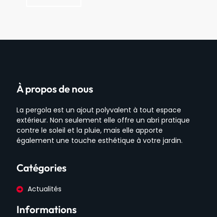
À propos de nous
La pergola est un ajout polyvalent à tout espace
extérieur. Non seulement elle offre un abri pratique
contre le soleil et la pluie, mais elle apporte
également une touche esthétique à votre jardin.
Catégories
Actualités
Informations