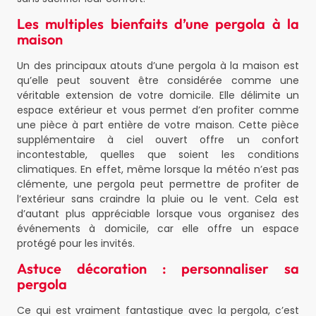
Les multiples bienfaits d’une pergola à la
maison
Un des principaux atouts d’une pergola à la maison est
qu’elle peut souvent être considérée comme une
véritable extension de votre domicile. Elle délimite un
espace extérieur et vous permet d’en profiter comme
une pièce à part entière de votre maison. Cette pièce
supplémentaire à ciel ouvert offre un confort
incontestable, quelles que soient les conditions
climatiques. En effet, même lorsque la météo n’est pas
clémente, une pergola peut permettre de profiter de
l’extérieur sans craindre la pluie ou le vent. Cela est
d’autant plus appréciable lorsque vous organisez des
événements à domicile, car elle offre un espace
protégé pour les invités.
Astuce décoration : personnaliser sa
pergola
Ce qui est vraiment fantastique avec la pergola, c’est