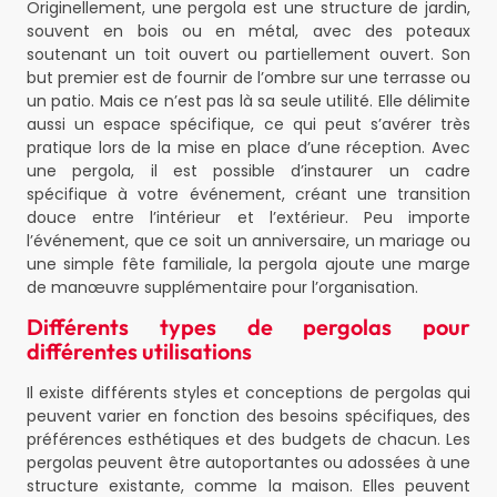
Originellement, une pergola est une structure de jardin,
souvent en bois ou en métal, avec des poteaux
soutenant un toit ouvert ou partiellement ouvert. Son
but premier est de fournir de l’ombre sur une terrasse ou
un patio. Mais ce n’est pas là sa seule utilité. Elle délimite
aussi un espace spécifique, ce qui peut s’avérer très
pratique lors de la mise en place d’une réception. Avec
une pergola, il est possible d’instaurer un cadre
spécifique à votre événement, créant une transition
douce entre l’intérieur et l’extérieur. Peu importe
l’événement, que ce soit un anniversaire, un mariage ou
une simple fête familiale, la pergola ajoute une marge
de manœuvre supplémentaire pour l’organisation.
Différents types de pergolas pour
différentes utilisations
Il existe différents styles et conceptions de pergolas qui
peuvent varier en fonction des besoins spécifiques, des
préférences esthétiques et des budgets de chacun. Les
pergolas peuvent être autoportantes ou adossées à une
structure existante, comme la maison. Elles peuvent