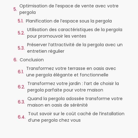
Optimisation de l’espace de vente avec votre
pergola
Planification de l’espace sous la pergola
Utilisation des caractéristiques de la pergola
pour promouvoir les ventes
Préserver l’attractivité de la pergola avec un
entretien régulier
Conclusion
Transformez votre terrasse en oasis avec
une pergola élégante et fonctionnelle
Transformez votre jardin : l’art de choisir la
pergola parfaite pour votre maison
Quand la pergola adossée transforme votre
maison en oasis de sérénité
Tout savoir sur le coût caché de l’installation
d’une pergola chez vous