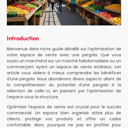
Introduction
Bienvenue dans notre guide détaillé sur l’optimisation de
votre espace de vente avec une pergola. Que vous
soyez un marchand sur un marché hebdomadaire ou un
commerçant ayant un espace de vente extérieur, cet
article vous aidera à mieux comprendre les bénéfices
d’une pergola. Nous aborderons divers aspects allant de
la compréhension du potentiel d’une pergola à la
sélection de celle-ci, en passant par l’optimisation de
l’espace sous la structure.
Optimiser l’espace de vente est crucial pour le succès
commercial. Un espace bien organisé attire plus de
clients, protège vos produits et offre un cadre
confortable. Alors, pourquoi ne pas en profiter pour