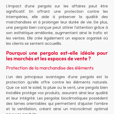
L’impact d’une pergola sur les affaires peut être
significatif. En offrant une protection contre les
intempéries, elle aide à préserver la qualité des
marchandises et à prolonger leur durée de vie. De plus,
une pergola bien conçue peut attirer l’attention grâce à
son esthétique améliorée, augmentant ainsi le trafic et
les ventes. Elle crée également un espace organisé où
les clients se sentent accueillis.
Pourquoi une pergola est-elle idéale pour
les marchés et les espaces de vente ?
Protection de la marchandise des éléments
L’un des principaux avantages d’une pergola est la
protection qu’elle offre contre les éléments naturels.
Que ce soit le soleil, la pluie ou le vent, une pergola bien
installée protège vos produits, assurant ainsi leur qualité
et leur intégrité. Les pergolas bioclimatiques possèdent
des lames orientables qui permettent d’ajuster l’ombre
et la ventilation, créant ainsi un microclimat optimal