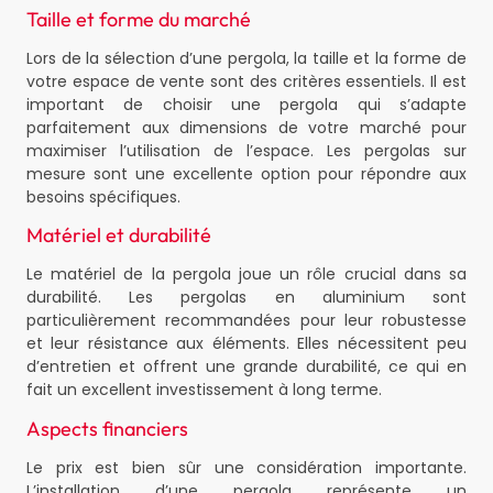
Taille et forme du marché
Lors de la sélection d’une pergola, la taille et la forme de
votre espace de vente sont des critères essentiels. Il est
important de choisir une pergola qui s’adapte
parfaitement aux dimensions de votre marché pour
maximiser l’utilisation de l’espace. Les pergolas sur
mesure sont une excellente option pour répondre aux
besoins spécifiques.
Matériel et durabilité
Le matériel de la pergola joue un rôle crucial dans sa
durabilité. Les pergolas en aluminium sont
particulièrement recommandées pour leur robustesse
et leur résistance aux éléments. Elles nécessitent peu
d’entretien et offrent une grande durabilité, ce qui en
fait un excellent investissement à long terme.
Aspects financiers
Le prix est bien sûr une considération importante.
L’installation d’une pergola représente un