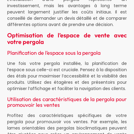
investissement, mais les avantages à long terme
peuvent largement justifier les coûts initiaux. Il est
conseillé de demander un devis détaillé et de comparer
différentes options avant de prendre une décision.
Optimisation de l’espace de vente avec
votre pergola
Planification de l’espace sous la pergola
Une fois votre pergola installée, la planification de
l’espace sous celle-ci est cruciale. Pensez à la disposition
des étals pour maximiser l’accessibilité et la visibilité des
produits. Utilisez des étagères et des présentoirs pour
optimiser l’affichage et faciliter la navigation des clients.
Utilisation des caractéristiques de la pergola pour
promouvoir les ventes
Profitez des caractéristiques spécifiques de votre
pergola pour promouvoir vos ventes. Par exemple, les
lames orientables des pergolas bioclimatiques peuvent