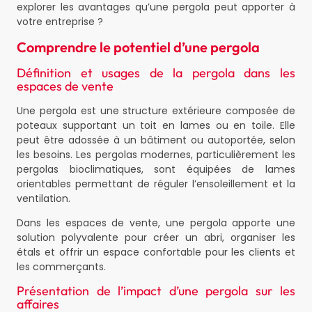
explorer les avantages qu’une pergola peut apporter à
votre entreprise ?
Comprendre le potentiel d’une pergola
Définition et usages de la pergola dans les
espaces de vente
Une pergola est une structure extérieure composée de
poteaux supportant un toit en lames ou en toile. Elle
peut être adossée à un bâtiment ou autoportée, selon
les besoins. Les pergolas modernes, particulièrement les
pergolas bioclimatiques, sont équipées de lames
orientables permettant de réguler l’ensoleillement et la
ventilation.
Dans les espaces de vente, une pergola apporte une
solution polyvalente pour créer un abri, organiser les
étals et offrir un espace confortable pour les clients et
les commerçants.
Présentation de l’impact d’une pergola sur les
affaires