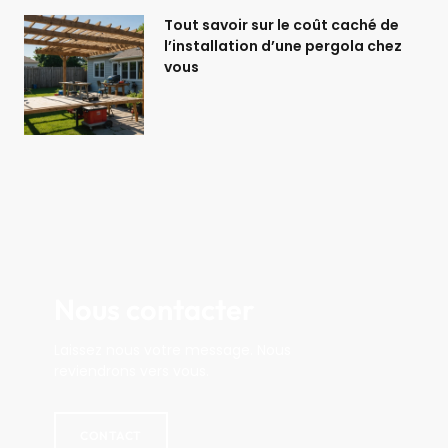
Tout savoir sur le coût caché de
l’installation d’une pergola chez
vous
Nous contacter
Laissez nous votre message. Nous
reviendrons vers vous.
CONTACT