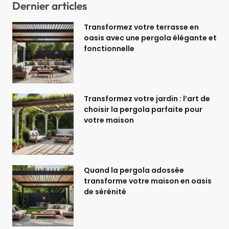
Dernier articles
Transformez votre terrasse en
oasis avec une pergola élégante et
fonctionnelle
Transformez votre jardin : l’art de
choisir la pergola parfaite pour
votre maison
Quand la pergola adossée
transforme votre maison en oasis
de sérénité