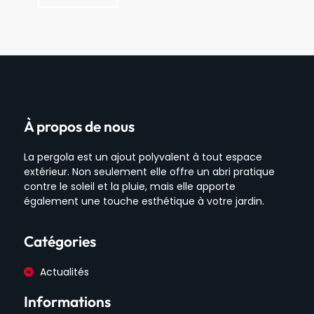
À propos de nous
La pergola est un ajout polyvalent à tout espace
extérieur. Non seulement elle offre un abri pratique
contre le soleil et la pluie, mais elle apporte
également une touche esthétique à votre jardin.
Catégories
Actualités
Informations