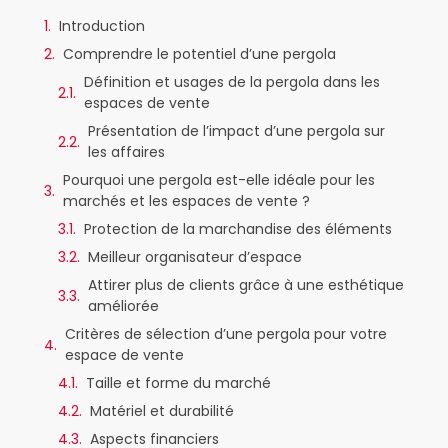
Introduction
Comprendre le potentiel d’une pergola
Définition et usages de la pergola dans les
espaces de vente
Présentation de l’impact d’une pergola sur
les affaires
Pourquoi une pergola est-elle idéale pour les
marchés et les espaces de vente ?
Protection de la marchandise des éléments
Meilleur organisateur d’espace
Attirer plus de clients grâce à une esthétique
améliorée
Critères de sélection d’une pergola pour votre
espace de vente
Taille et forme du marché
Matériel et durabilité
Aspects financiers