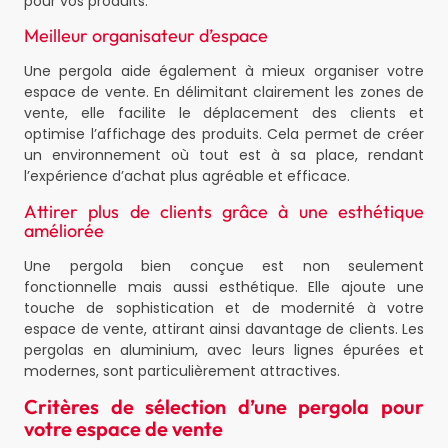
pour vos produits.
Meilleur organisateur d’espace
Une pergola aide également à mieux organiser votre
espace de vente. En délimitant clairement les zones de
vente, elle facilite le déplacement des clients et
optimise l’affichage des produits. Cela permet de créer
un environnement où tout est à sa place, rendant
l’expérience d’achat plus agréable et efficace.
Attirer plus de clients grâce à une esthétique
améliorée
Une pergola bien conçue est non seulement
fonctionnelle mais aussi esthétique. Elle ajoute une
touche de sophistication et de modernité à votre
espace de vente, attirant ainsi davantage de clients. Les
pergolas en aluminium, avec leurs lignes épurées et
modernes, sont particulièrement attractives.
Critères de sélection d’une pergola pour
votre espace de vente