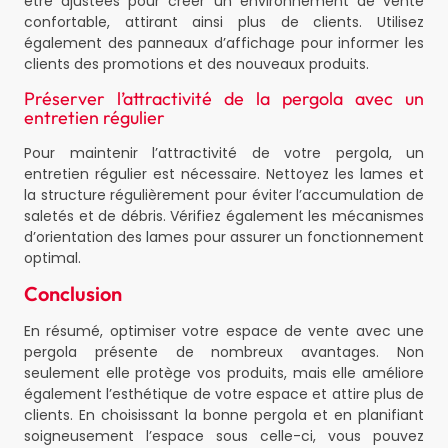
être ajustées pour créer un environnement de vente
confortable, attirant ainsi plus de clients. Utilisez
également des panneaux d’affichage pour informer les
clients des promotions et des nouveaux produits.
Préserver l’attractivité de la pergola avec un
entretien régulier
Pour maintenir l’attractivité de votre pergola, un
entretien régulier est nécessaire. Nettoyez les lames et
la structure régulièrement pour éviter l’accumulation de
saletés et de débris. Vérifiez également les mécanismes
d’orientation des lames pour assurer un fonctionnement
optimal.
Conclusion
En résumé, optimiser votre espace de vente avec une
pergola présente de nombreux avantages. Non
seulement elle protège vos produits, mais elle améliore
également l’esthétique de votre espace et attire plus de
clients. En choisissant la bonne pergola et en planifiant
soigneusement l’espace sous celle-ci, vous pouvez