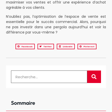
maximiser vos ventes et offrir une expérience d’achat
agréable à vos clients.
N’oubliez pas, l’optimisation de l’espace de vente est
essentielle pour le succès commercial. Alors, pourquoi
ne pas investir dans une pergola aujourd’hui et voir la
différence par vous-même ?
Facebook
Twitter
LinkedIn
Pinterest
Sommaire