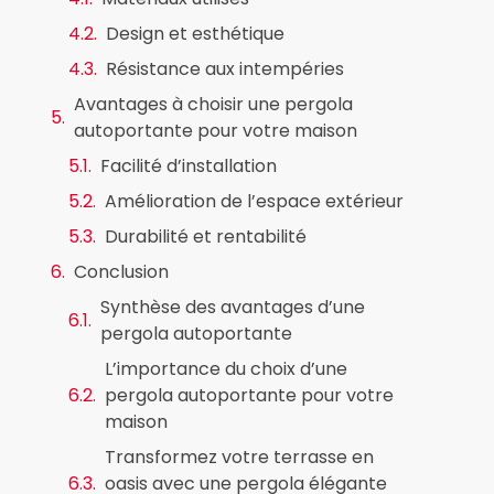
Design et esthétique
Résistance aux intempéries
Avantages à choisir une pergola
autoportante pour votre maison
Facilité d’installation
Amélioration de l’espace extérieur
Durabilité et rentabilité
Conclusion
Synthèse des avantages d’une
pergola autoportante
L’importance du choix d’une
pergola autoportante pour votre
maison
Transformez votre terrasse en
oasis avec une pergola élégante