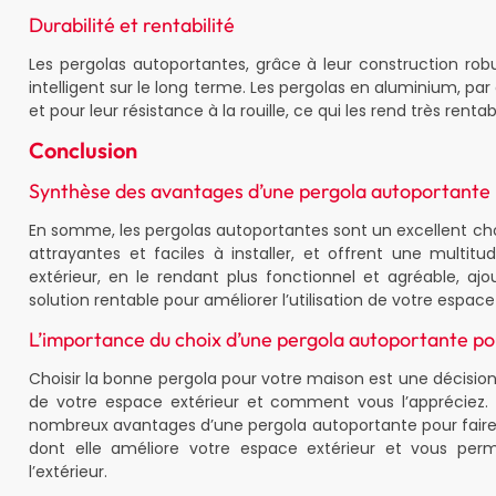
Durabilité et rentabilité
Les pergolas autoportantes, grâce à leur construction ro
intelligent sur le long terme. Les pergolas en aluminium, pa
et pour leur résistance à la rouille, ce qui les rend très renta
Conclusion
Synthèse des avantages d’une pergola autoportante
En somme, les pergolas autoportantes sont un excellent cho
attrayantes et faciles à installer, et offrent une multit
extérieur, en le rendant plus fonctionnel et agréable, aj
solution rentable pour améliorer l’utilisation de votre espace
L’importance du choix d’une pergola autoportante po
Choisir la bonne pergola pour votre maison est une décisio
de votre espace extérieur et comment vous l’appréciez. 
nombreux avantages d’une pergola autoportante pour faire 
dont elle améliore votre espace extérieur et vous per
l’extérieur.