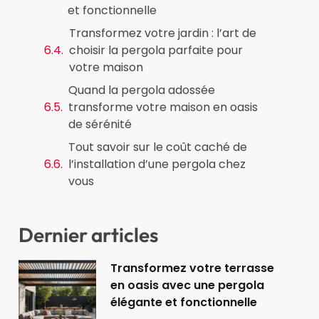
et fonctionnelle
Transformez votre jardin : l’art de
choisir la pergola parfaite pour
votre maison
Quand la pergola adossée
transforme votre maison en oasis
de sérénité
Tout savoir sur le coût caché de
l’installation d’une pergola chez
vous
Dernier articles
Transformez votre terrasse
en oasis avec une pergola
élégante et fonctionnelle