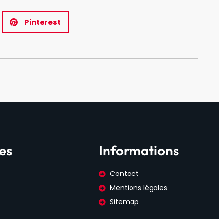
Pinterest
es
Informations
Contact
Mentions légales
Sitemap