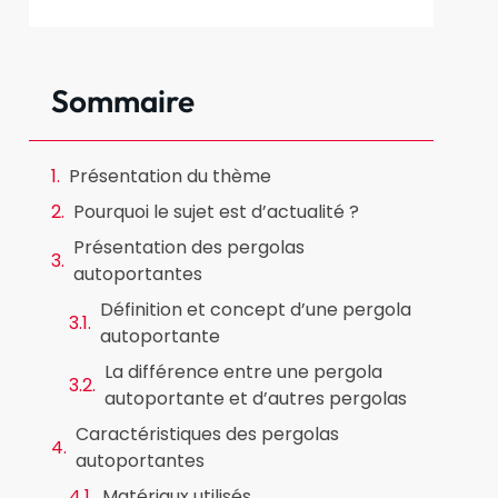
Sommaire
Présentation du thème
Pourquoi le sujet est d’actualité ?
Présentation des pergolas
autoportantes
Définition et concept d’une pergola
autoportante
La différence entre une pergola
autoportante et d’autres pergolas
Caractéristiques des pergolas
autoportantes
Matériaux utilisés