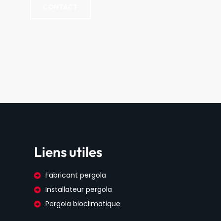
CONTACT
Liens utiles
Fabricant pergola
Installateur pergola
Pergola bioclimatique