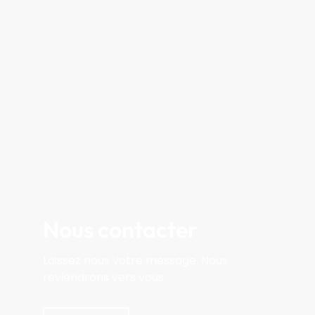
Nous contacter
Laissez nous votre message. Nous
reviendrons vers vous.