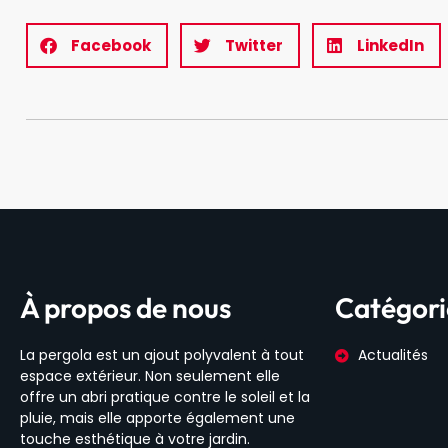
Facebook
Twitter
LinkedIn
À propos de nous
Catégori
La pergola est un ajout polyvalent à tout
Actualités
espace extérieur. Non seulement elle
offre un abri pratique contre le soleil et la
pluie, mais elle apporte également une
touche esthétique à votre jardin.