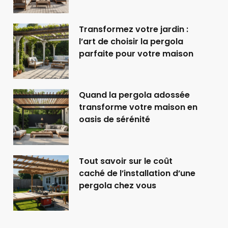
Transformez votre jardin :
l’art de choisir la pergola
parfaite pour votre maison
Quand la pergola adossée
transforme votre maison en
oasis de sérénité
Tout savoir sur le coût
caché de l’installation d’une
pergola chez vous