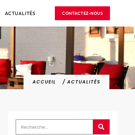
ACTUALITÉS
CONTACTEZ-NOUS
sur
ACCUEIL
/ ACTUALITÉS