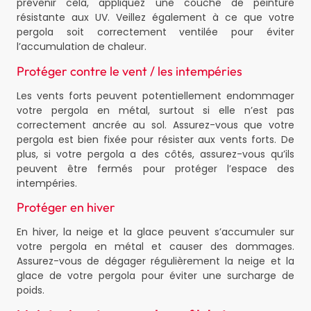
prévenir cela, appliquez une couche de peinture
résistante aux UV. Veillez également à ce que votre
pergola soit correctement ventilée pour éviter
l’accumulation de chaleur.
Protéger contre le vent / les intempéries
Les vents forts peuvent potentiellement endommager
votre pergola en métal, surtout si elle n’est pas
correctement ancrée au sol. Assurez-vous que votre
pergola est bien fixée pour résister aux vents forts. De
plus, si votre pergola a des côtés, assurez-vous qu’ils
peuvent être fermés pour protéger l’espace des
intempéries.
Protéger en hiver
En hiver, la neige et la glace peuvent s’accumuler sur
votre pergola en métal et causer des dommages.
Assurez-vous de dégager régulièrement la neige et la
glace de votre pergola pour éviter une surcharge de
poids.