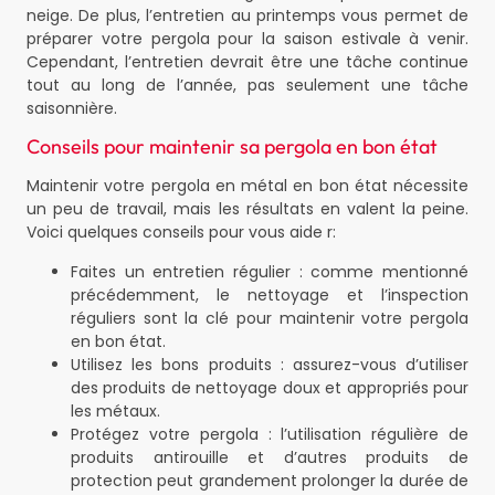
neige. De plus, l’entretien au printemps vous permet de
préparer votre pergola pour la saison estivale à venir.
Cependant, l’entretien devrait être une tâche continue
tout au long de l’année, pas seulement une tâche
saisonnière.
Conseils pour maintenir sa pergola en bon état
Maintenir votre pergola en métal en bon état nécessite
un peu de travail, mais les résultats en valent la peine.
Voici quelques conseils pour vous aide r:
Faites un entretien régulier : comme mentionné
précédemment, le nettoyage et l’inspection
réguliers sont la clé pour maintenir votre pergola
en bon état.
Utilisez les bons produits : assurez-vous d’utiliser
des produits de nettoyage doux et appropriés pour
les métaux.
Protégez votre pergola : l’utilisation régulière de
produits antirouille et d’autres produits de
protection peut grandement prolonger la durée de