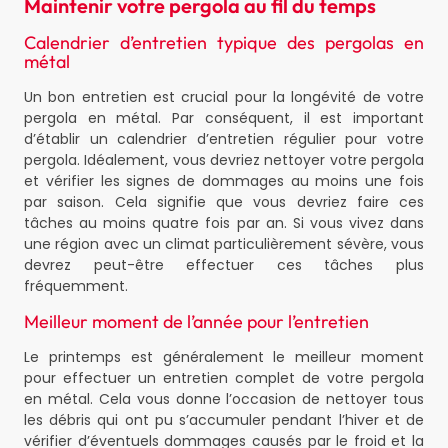
Maintenir votre pergola au fil du temps
Calendrier d’entretien typique des pergolas en
métal
Un bon entretien est crucial pour la longévité de votre
pergola en métal. Par conséquent, il est important
d’établir un calendrier d’entretien régulier pour votre
pergola. Idéalement, vous devriez nettoyer votre pergola
et vérifier les signes de dommages au moins une fois
par saison. Cela signifie que vous devriez faire ces
tâches au moins quatre fois par an. Si vous vivez dans
une région avec un climat particulièrement sévère, vous
devrez peut-être effectuer ces tâches plus
fréquemment.
Meilleur moment de l’année pour l’entretien
Le printemps est généralement le meilleur moment
pour effectuer un entretien complet de votre pergola
en métal. Cela vous donne l’occasion de nettoyer tous
les débris qui ont pu s’accumuler pendant l’hiver et de
vérifier d’éventuels dommages causés par le froid et la