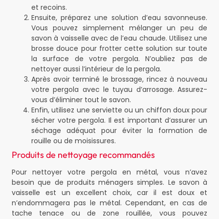
et recoins.
Ensuite, préparez une solution d’eau savonneuse.
Vous pouvez simplement mélanger un peu de
savon à vaisselle avec de l’eau chaude. Utilisez une
brosse douce pour frotter cette solution sur toute
la surface de votre pergola. N’oubliez pas de
nettoyer aussi l’intérieur de la pergola.
Après avoir terminé le brossage, rincez à nouveau
votre pergola avec le tuyau d’arrosage. Assurez-
vous d’éliminer tout le savon.
Enfin, utilisez une serviette ou un chiffon doux pour
sécher votre pergola. Il est important d’assurer un
séchage adéquat pour éviter la formation de
rouille ou de moisissures.
Produits de nettoyage recommandés
Pour nettoyer votre pergola en métal, vous n’avez
besoin que de produits ménagers simples. Le savon à
vaisselle est un excellent choix, car il est doux et
n’endommagera pas le métal. Cependant, en cas de
tache tenace ou de zone rouillée, vous pouvez