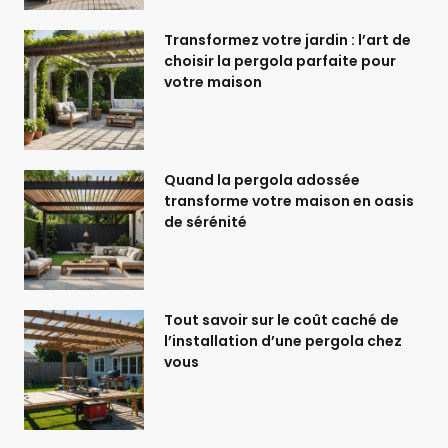
Transformez votre jardin : l’art de
choisir la pergola parfaite pour
votre maison
Quand la pergola adossée
transforme votre maison en oasis
de sérénité
Tout savoir sur le coût caché de
l’installation d’une pergola chez
vous