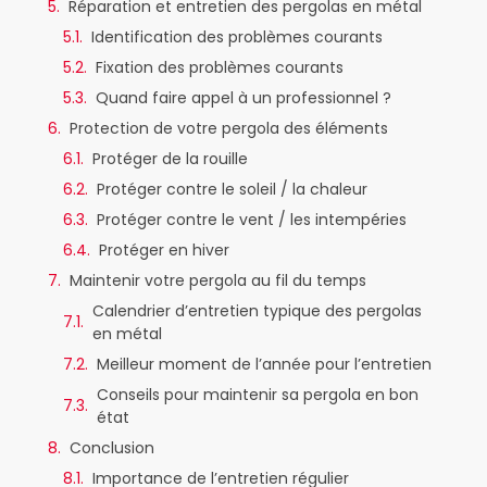
Réparation et entretien des pergolas en métal
Identification des problèmes courants
Fixation des problèmes courants
Quand faire appel à un professionnel ?
Protection de votre pergola des éléments
Protéger de la rouille
Protéger contre le soleil / la chaleur
Protéger contre le vent / les intempéries
Protéger en hiver
Maintenir votre pergola au fil du temps
Calendrier d’entretien typique des pergolas
en métal
Meilleur moment de l’année pour l’entretien
Conseils pour maintenir sa pergola en bon
état
Conclusion
Importance de l’entretien régulier