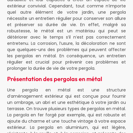
extérieur convivial. Cependant, tout comme n’importe
quel autre élément de votre jardin, une pergola
nécessite un entretien régulier pour conserver son allure
et préserver sa durée de vie. En effet, malgré sa
robustesse, le métal est un matériau qui peut se
détériorer avec le temps s’il n’est pas correctement
entretenu. La corrosion, l’usure, la décoloration ne sont
que quelques-uns des problèmes qui peuvent affecter
les pergolas en métal. En conséquence, un entretien
régulier est crucial pour prévenir ces problèmes et
prolonger la durée de vie de votre pergola.
Présentation des pergolas en métal
Une pergola en métal est une structure
d’aménagement extérieur qui est conçue pour fournir
un ombrage, un abri et une esthétique à votre jardin ou
terrasse. On trouve plusieurs types de pergolas en métal.
La pergola en fer forgé par exemple, qui est robuste et
ajoute du charme et une touche vintage à votre espace
extérieur. La pergola en aluminium, qui est légère,