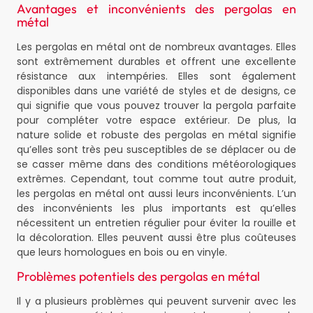
Avantages et inconvénients des pergolas en
métal
Les pergolas en métal ont de nombreux avantages. Elles
sont extrêmement durables et offrent une excellente
résistance aux intempéries. Elles sont également
disponibles dans une variété de styles et de designs, ce
qui signifie que vous pouvez trouver la pergola parfaite
pour compléter votre espace extérieur. De plus, la
nature solide et robuste des pergolas en métal signifie
qu’elles sont très peu susceptibles de se déplacer ou de
se casser même dans des conditions météorologiques
extrêmes. Cependant, tout comme tout autre produit,
les pergolas en métal ont aussi leurs inconvénients. L’un
des inconvénients les plus importants est qu’elles
nécessitent un entretien régulier pour éviter la rouille et
la décoloration. Elles peuvent aussi être plus coûteuses
que leurs homologues en bois ou en vinyle.
Problèmes potentiels des pergolas en métal
Il y a plusieurs problèmes qui peuvent survenir avec les