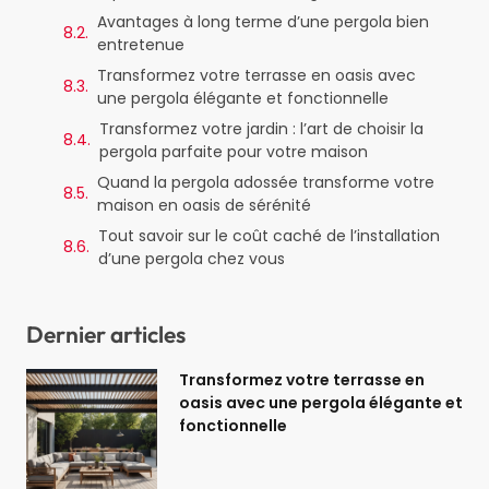
Avantages à long terme d’une pergola bien
entretenue
Transformez votre terrasse en oasis avec
une pergola élégante et fonctionnelle
Transformez votre jardin : l’art de choisir la
pergola parfaite pour votre maison
Quand la pergola adossée transforme votre
maison en oasis de sérénité
Tout savoir sur le coût caché de l’installation
d’une pergola chez vous
Dernier articles
Transformez votre terrasse en
oasis avec une pergola élégante et
fonctionnelle