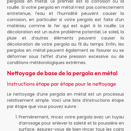
pergolas en métal. Le premier est la corrosion ou la
rouille. Si votre pergola en métal n’est pas correctement
entretenue, l’eau et l’humidité peuvent causer la
corrosion, en particulier si votre pergola est faite d’un
matériau comme le fer qui est sujet à la rouille. La
décoloration est un autre problème potentiel. Le soleil, la
pluie et d’autres éléments peuvent causer la
décoloration de votre pergola au fil du temps. Enfin, les
pergolas en métal peuvent également se fissurer ou se
déformer sous l’effet d’une pression excessive ou de
conditions météorologiques extrêmes.
Nettoyage de base de la pergola en métal
Instructions étape par étape pour le nettoyage
Le nettoyage d’une pergola en métal est un processus
relativement simple. Voici une liste d’instructions étape
par étape que vous pouvez suivre :
Premièrement, rincez votre pergola avec un tuyau
d’arrosage pour enlever la saleté et la poussière en
surface. Assurez-vous de bien rincer tous les coins