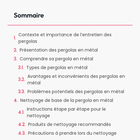
Sommaire
Contexte et importance de l’entretien des
pergolas
Présentation des pergolas en métal
Comprendre sa pergola en métal
Types de pergolas en métal
Avantages et inconvénients des pergolas en
métal
Problèmes potentiels des pergolas en métal
Nettoyage de base de la pergola en métal
Instructions étape par étape pour le
nettoyage
Produits de nettoyage recommandés
Précautions à prendre lors du nettoyage