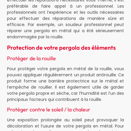
effectuer les réparations nécessaires vous-même, il est
préférable de faire appel à un professionnel. Les
professionnels ont l’expérience et les outils nécessaires
pour effectuer des réparations de manière sûre et
efficace. Par exemple, un soudeur professionnel peut
réparer une pergola en métal qui a été sérieusement
endommagée par la rouille.
Protection de votre pergola des éléments
Protéger de la rouille
Pour protéger votre pergola en métal de la rouille, vous
pouvez appliquer régulièrement un produit antirouille. Ce
produit forme une barrière protectrice sur le métal et
l’empêche de rouiller. Il est également utile de garder
votre pergola propre et sèche, car l’humidité est l’un des
principaux facteurs qui contribuent à la rouille.
Protéger contre le soleil / la chaleur
Une exposition prolongée au soleil peut provoquer la
décoloration et l’usure de votre pergola en métal. Pour