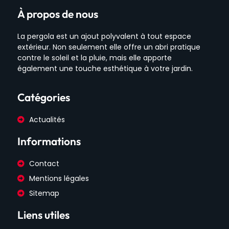
À propos de nous
La pergola est un ajout polyvalent à tout espace
extérieur. Non seulement elle offre un abri pratique
contre le soleil et la pluie, mais elle apporte
également une touche esthétique à votre jardin.
Catégories
Actualités
Informations
Contact
Mentions légales
Sitemap
Liens utiles