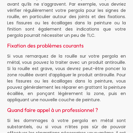
avant qu’ils ne s’aggravent. Par exemple, vous devriez
vérifier régulièrement votre pergola pour les signes de
rouille, en particulier autour des joints et des fixations.
Les fissures ou les écaillages dans la peinture ou la
finition sont également des indications que votre
pergola pourrait nécessiter un peu de TLC.
Fixation des problèmes courants
Si vous remarquez de la rouille sur votre pergola en
métal, vous pouvez la traiter avec un produit antirouille.
Si la rouille est grave, vous devrez peut-être poncer la
zone rouillée avant d’appliquer le produit antirouille. Pour
les fissures ou les écaillages dans la peinture, vous
pouvez généralement les réparer en grattant la peinture
écaillée, en ponçant légèrement la zone, puis en
appliquant une nouvelle couche de peinture.
Quand faire appel à un professionnel ?
Si les dommages à votre pergola en métal sont
substantiels, ou si vous n’êtes pas sûr de pouvoir