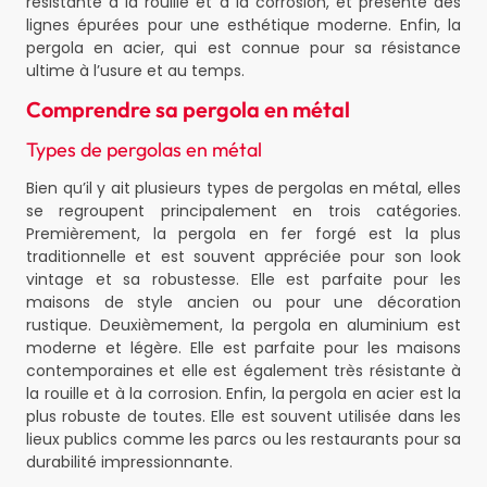
résistante à la rouille et à la corrosion, et présente des
lignes épurées pour une esthétique moderne. Enfin, la
pergola en acier, qui est connue pour sa résistance
ultime à l’usure et au temps.
Comprendre sa pergola en métal
Types de pergolas en métal
Bien qu’il y ait plusieurs types de pergolas en métal, elles
se regroupent principalement en trois catégories.
Premièrement, la pergola en fer forgé est la plus
traditionnelle et est souvent appréciée pour son look
vintage et sa robustesse. Elle est parfaite pour les
maisons de style ancien ou pour une décoration
rustique. Deuxièmement, la pergola en aluminium est
moderne et légère. Elle est parfaite pour les maisons
contemporaines et elle est également très résistante à
la rouille et à la corrosion. Enfin, la pergola en acier est la
plus robuste de toutes. Elle est souvent utilisée dans les
lieux publics comme les parcs ou les restaurants pour sa
durabilité impressionnante.