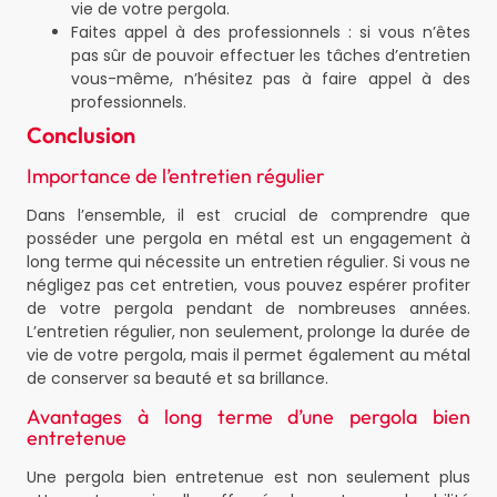
vie de votre pergola.
Faites appel à des professionnels : si vous n’êtes
pas sûr de pouvoir effectuer les tâches d’entretien
vous-même, n’hésitez pas à faire appel à des
professionnels.
Conclusion
Importance de l’entretien régulier
Dans l’ensemble, il est crucial de comprendre que
posséder une pergola en métal est un engagement à
long terme qui nécessite un entretien régulier. Si vous ne
négligez pas cet entretien, vous pouvez espérer profiter
de votre pergola pendant de nombreuses années.
L’entretien régulier, non seulement, prolonge la durée de
vie de votre pergola, mais il permet également au métal
de conserver sa beauté et sa brillance.
Avantages à long terme d’une pergola bien
entretenue
Une pergola bien entretenue est non seulement plus