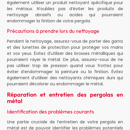
également utiliser un produit nettoyant spécifique pour
les métaux. N’oubliez pas d’éviter les produits de
nettoyage abrasifs ou acides qui pourraient
endommager la finition de votre pergola.
Précautions à prendre lors du nettoyage
Pendant le nettoyage, assurez-vous de porter des gants
et des lunettes de protection pour protéger vos mains
et vos yeux. Évitez d’utiliser des brosses métalliques qui
pourraient rayer le métal. De plus, assurez-vous de ne
pas utiliser trop de pression quand vous frottez pour
éviter d’endommager la peinture ou la finition. Évitez
également d’utiliser des nettoyants chimiques durs qui
pourraient décolorer ou endommager le métal.
Réparation et entretien des pergolas en
métal
Identification des problèmes courants
Une partie cruciale de l’entretien de votre pergola en
métal est de pouvoir identifier les problèmes potentiels